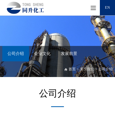
EN
公司介绍
企业文化
发展前景
首页 > 关于我们 > 公司介绍
公司介绍