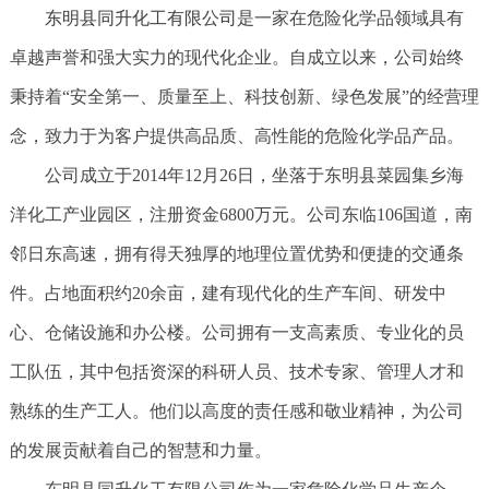
东明县同升化工有限公司
是一家在危险化学品领域具有
卓越声誉和强大实力的现代化企业。自成立以来，公司始终
秉持着“安全第一、质量至上、科技创新、绿色发展”的经营理
念，致力于为客户提供高品质、高性能的危险化学品产品。
公司成立于2014年12月26日，坐落于东明县菜园集乡海
洋化工产业园区，注册资金6800万元。公司东临106国道，南
邻日东高速，拥有得天独厚的地理位置优势和便捷的交通条
件。占地面积约20余亩，建有现代化的生产车间、研发中
心、仓储设施和办公楼。公司拥有一支高素质、专业化的员
工队伍，其中包括资深的科研人员、技术专家、管理人才和
熟练的生产工人。他们以高度的责任感和敬业精神，为公司
的发展贡献着自己的智慧和力量。