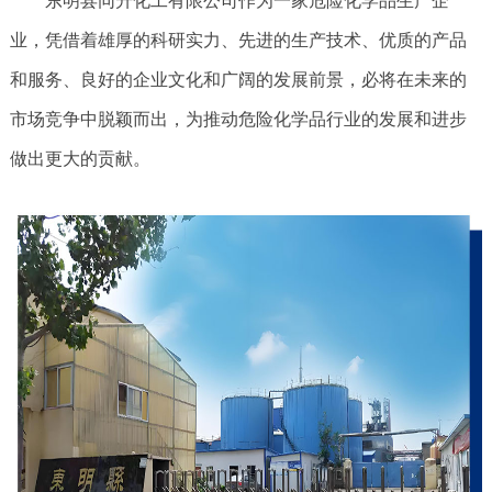
东明县同升化工有限公司作为一家危险化学品生产企
业，凭借着雄厚的科研实力、先进的生产技术、优质的产品
和服务、良好的企业文化和广阔的发展前景，必将在未来的
市场竞争中脱颖而出，为推动危险化学品行业的发展和进步
做出更大的贡献。